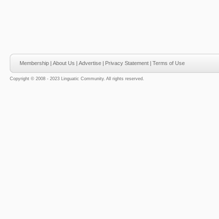
Membership
|
About Us
|
Advertise
|
Privacy Statement
|
Terms of Use
Copyright © 2008 - 2023 Linguatic Community. All rights reserved.