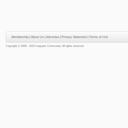
Membership
|
About Us
|
Advertise
|
Privacy Statement
|
Terms of Use
Copyright © 2008 - 2023 Linguatic Community. All rights reserved.