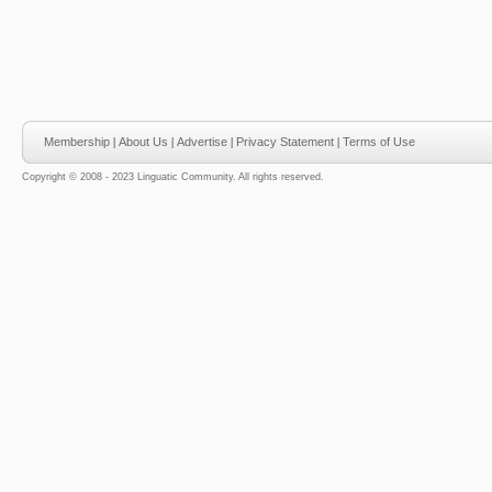
Membership
|
About Us
|
Advertise
|
Privacy Statement
|
Terms of Use
Copyright © 2008 - 2023 Linguatic Community. All rights reserved.