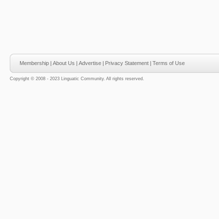
Membership
|
About Us
|
Advertise
|
Privacy Statement
|
Terms of Use
Copyright © 2008 - 2023 Linguatic Community. All rights reserved.