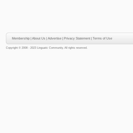
Membership
|
About Us
|
Advertise
|
Privacy Statement
|
Terms of Use
Copyright © 2008 - 2023 Linguatic Community. All rights reserved.