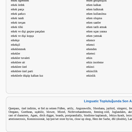
erkek öğretmen
erken gelişmişlik
erkek ördek
erken kalkan
erkek parça
erken kalkmak
erkek şarkıcı
erken kullanılma
erkek tarafı
erken oluşma
erkek tavşan
erken saatler
erkek tilki
erken tarih atmak
erkek ve dişi geçme parçaları
erken uçan yarasa
erkek ve dişi kopça
erken yatmak
erkekçe
erkence
erkekçil
erkenci
erkeklenmek
erkenden
erkekler
erketeci
erkekler tuvaleti
erkin
erkeklere ait
erkin inceleme
erkeklere özel
erkinci
erkeklere özel parti
erkincilik
erkeklerle düşüp kalkan kız
erkinlik
Linguatic Topluluğunda Son A
,
,
,
,
,
,
,
,
Querpass
özel indirim
er fiel zu seinen Füßen
artily
Angorawolle
Shoshana
jaybird
süngersi
fr
,
,
,
,
,
,
,
,
Oregano
Goethean
uçabilir
blower
Mistel
Nichtvorhandensein
freezing cold
Juglandales
akr
,
,
,
,
,
,
,
cast of characters
Agam
ditch digger
boards
postprandially
bindirme kaplamalı
Jehiya Ayash
lexi
,
,
,
,
,
,
arterionecrosis
Kommissionär
lay/put/set store by/on
close up shop
Herz der Sache
dbl (double)
Lan